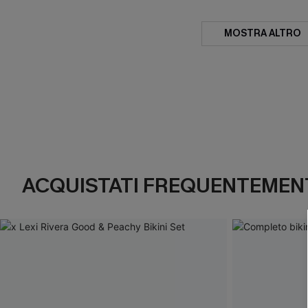
MOSTRA ALTRO
ACQUISTATI FREQUENTEMENT