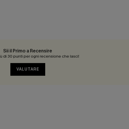
Sii il Primo a Recensire
 di 30 punti per ogni recensione che lasci!
VALUTARE