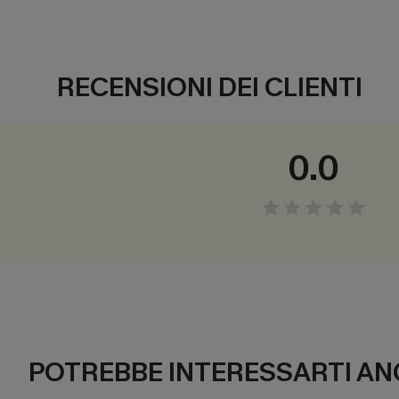
RECENSIONI DEI CLIENTI
0.0
POTREBBE INTERESSARTI AN