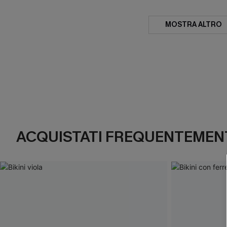
MOSTRA ALTRO
ACQUISTATI FREQUENTEMENT