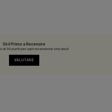
Sii il Primo a Recensire
 di 30 punti per ogni recensione che lasci!
VALUTARE