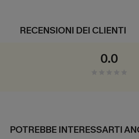
RECENSIONI DEI CLIENTI
0.0
POTREBBE INTERESSARTI AN