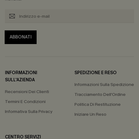
ABBONATI
INFORMAZIONI
SPEDIZIONE E RESO
SULL'AZIENDA
Informazioni Sulla Spedizione
Recensioni Dei Clienti
Tracciamento Dell'Ordine
Termini E Condizioni
Politica Di Restituzione
Informativa Sulla Privacy
Iniziare Un Reso
CENTRO SERVIZI