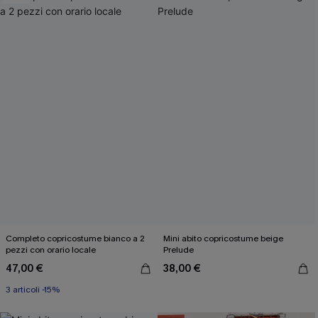
Completo copricostume bianco a 2
Mini abito copricostume beige
pezzi con orario locale
Prelude
47,00 €
38,00 €
3 articoli -15%