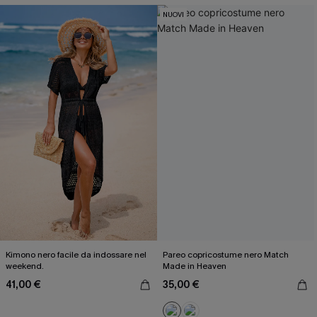
NUOVI
Kimono nero facile da indossare nel
Pareo copricostume nero Match
weekend.
Made in Heaven
41,00 €
35,00 €