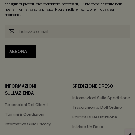
consigliarti prodotti che potrebbero interessarti, il tutto come descritto nella
nostra
Informativa sulla privacy
. Puoi annullare l'iscrizione in qualsiasi
momento.
ABBONATI
INFORMAZIONI
SPEDIZIONE E RESO
SULL'AZIENDA
Informazioni Sulla Spedizione
Recensioni Dei Clienti
Tracciamento Dell'Ordine
Termini E Condizioni
Politica Di Restituzione
Informativa Sulla Privacy
Iniziare Un Reso