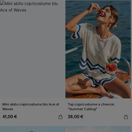
Mini abito copricostume blu Ace of
Top copricostume a chevron
Waves
"Summer Calling"
41,00 €
38,00 €