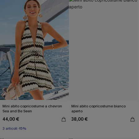
Mini abito copricostume a chevron
Mini abito copricostume bianco
Sea and Be Seen
aperto
44,00 €
38,00 €
3 articoli -15%