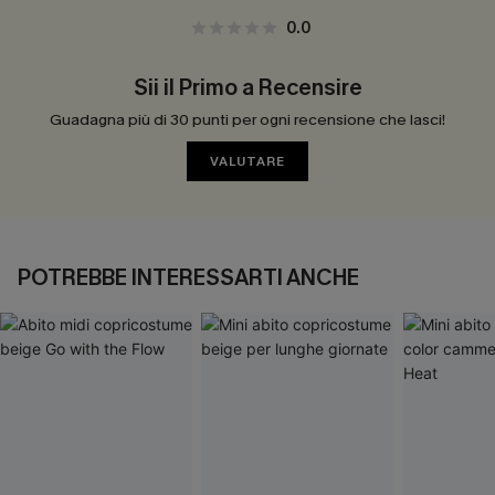
0.0
Sii il Primo a Recensire
Guadagna più di 30 punti per ogni recensione che lasci!
VALUTARE
POTREBBE INTERESSARTI ANCHE