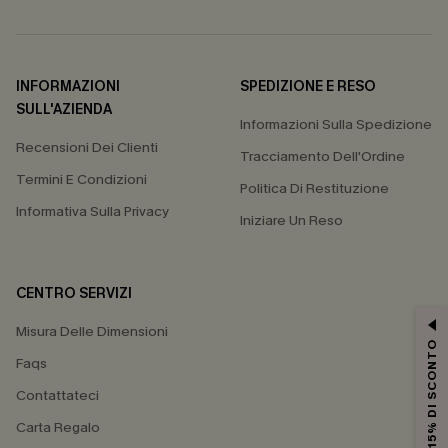
INFORMAZIONI
SPEDIZIONE E RESO
SULL'AZIENDA
Informazioni Sulla Spedizione
Recensioni Dei Clienti
Tracciamento Dell'Ordine
Termini E Condizioni
Politica Di Restituzione
Informativa Sulla Privacy
Iniziare Un Reso
CENTRO SERVIZI
Misura Delle Dimensioni
15% DI SCONTO
Faqs
Contattateci
Carta Regalo