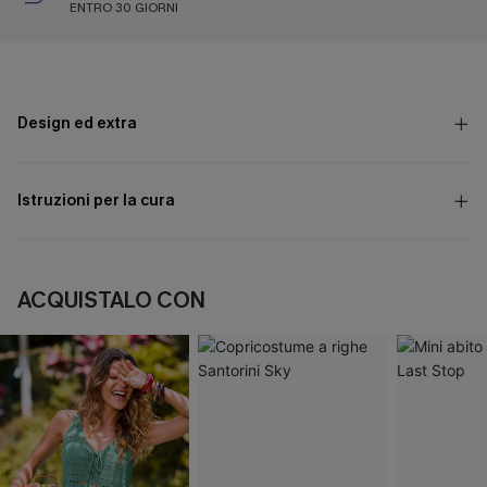
ENTRO 30 GIORNI
Design ed extra
Istruzioni per la cura
ACQUISTALO CON