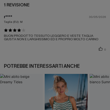
1 REVISIONE
r****
30/05/2026
Taglia (EU):
M
BUON PRODOTTO TESSUTO LEGGERO E VESTE TAGLIA
GIUSTA NON E LARGHISSIMO ED E PROPRIO MOLTO CARINO
0
POTREBBE INTERESSARTI ANCHE