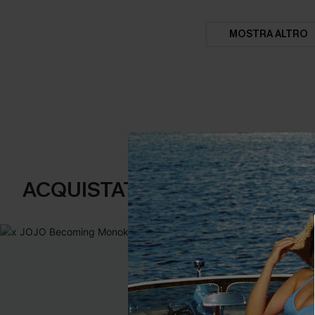
MOSTRA ALTRO
ACQUISTATI FREQUENTEMENT