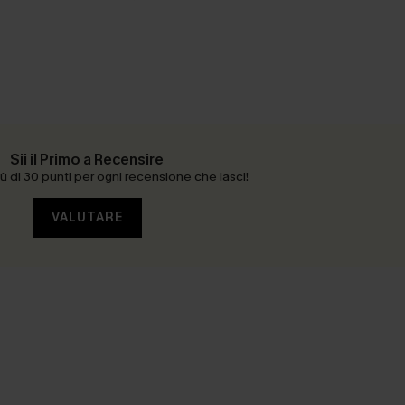
Sii il Primo a Recensire
 di 30 punti per ogni recensione che lasci!
VALUTARE