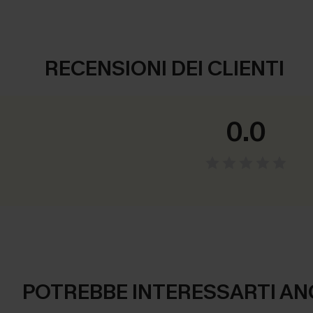
RECENSIONI DEI CLIENTI
0.0
POTREBBE INTERESSARTI AN