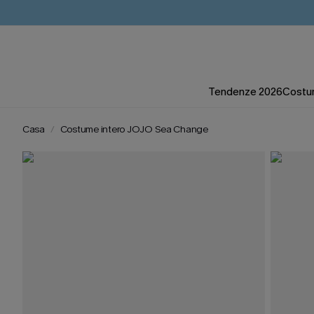
Tendenze 2026
Costum
Casa
Costume intero JOJO Sea Change