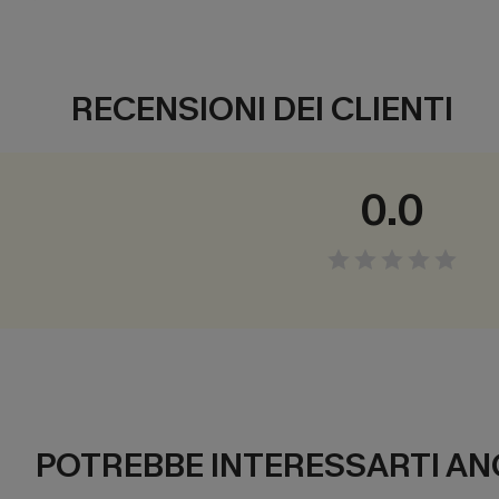
RECENSIONI DEI CLIENTI
0.0
POTREBBE INTERESSARTI AN