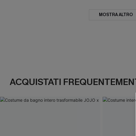
MOSTRA ALTRO
ACQUISTATI FREQUENTEMENT