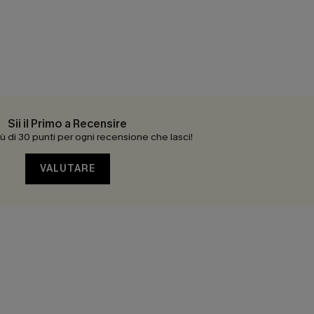
Sii il Primo a Recensire
 di 30 punti per ogni recensione che lasci!
VALUTARE