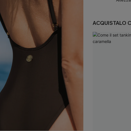
Altezza
ACQUISTALO 