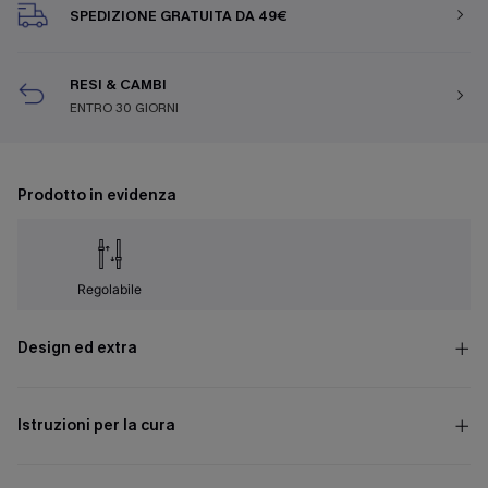
SPEDIZIONE GRATUITA DA 49€
RESI & CAMBI
ENTRO 30 GIORNI
Prodotto in evidenza
Regolabile
Design ed extra
Istruzioni per la cura