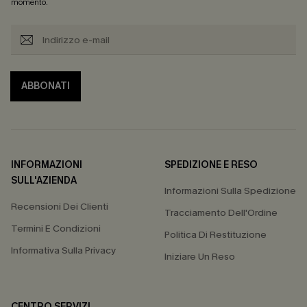
momento.
ABBONATI
INFORMAZIONI
SPEDIZIONE E RESO
SULL'AZIENDA
Informazioni Sulla Spedizione
Recensioni Dei Clienti
Tracciamento Dell'Ordine
Termini E Condizioni
Politica Di Restituzione
Informativa Sulla Privacy
Iniziare Un Reso
CENTRO SERVIZI