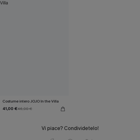
Costume intero JOJO In the Villa
41,00 €
46,00 €
Vi piace? Condividetelo!