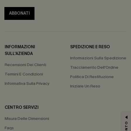
ABBONATI
INFORMAZIONI
SPEDIZIONE E RESO
SULL'AZIENDA
Informazioni Sulla Spedizione
Recensioni Dei Clienti
Tracciamento Dell'Ordine
Termini E Condizioni
Politica Di Restituzione
Informativa Sulla Privacy
Iniziare Un Reso
CENTRO SERVIZI
Misura Delle Dimensioni
Faqs