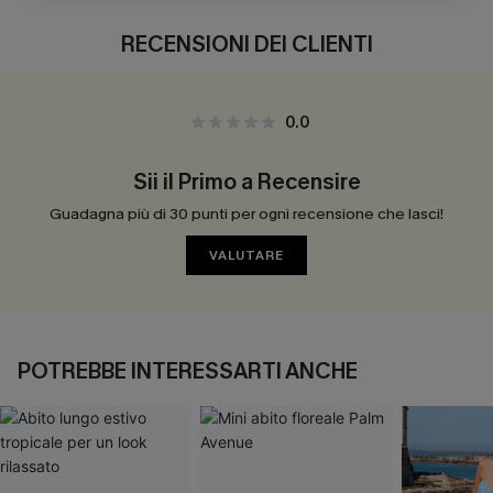
RECENSIONI DEI CLIENTI
0.0
Sii il Primo a Recensire
Guadagna più di 30 punti per ogni recensione che lasci!
VALUTARE
POTREBBE INTERESSARTI ANCHE