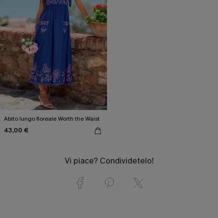
Abito lungo floreale Worth the Waist
43,00 €
Vi piace? Condividetelo!