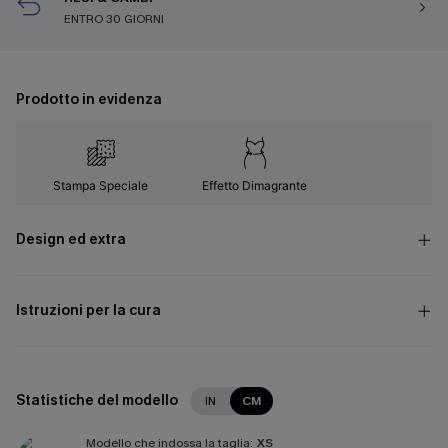
ENTRO 30 GIORNI
Prodotto in evidenza
Stampa Speciale
Effetto Dimagrante
Design ed extra
Istruzioni per la cura
Statistiche del modello
IN
CM
Modello che indossa la taglia:
XS