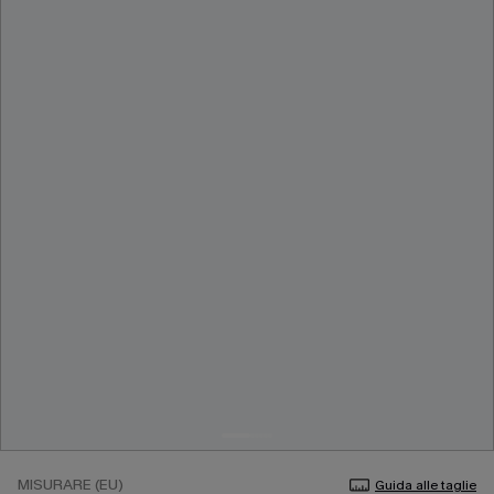
MISURARE (EU)
Guida alle taglie