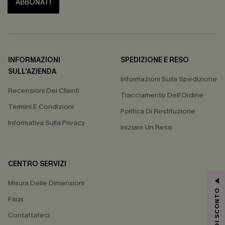
ABBONATI
INFORMAZIONI
SPEDIZIONE E RESO
SULL'AZIENDA
Informazioni Sulla Spedizione
Recensioni Dei Clienti
Tracciamento Dell'Ordine
Termini E Condizioni
Politica Di Restituzione
Informativa Sulla Privacy
Iniziare Un Reso
CENTRO SERVIZI
Misura Delle Dimensioni
15% DI SCONTO
Faqs
Contattateci