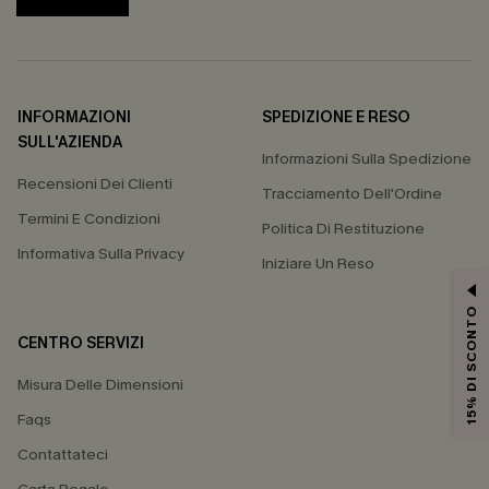
INFORMAZIONI
SPEDIZIONE E RESO
SULL'AZIENDA
Informazioni Sulla Spedizione
Recensioni Dei Clienti
Tracciamento Dell'Ordine
Termini E Condizioni
Politica Di Restituzione
Informativa Sulla Privacy
Iniziare Un Reso
15% DI SCONTO
CENTRO SERVIZI
Misura Delle Dimensioni
Faqs
Contattateci