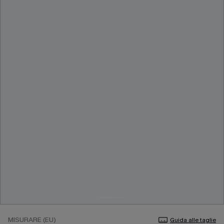
MISURARE (EU)
Guida alle taglie