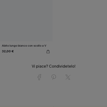
Abito lungo bianco con scollo a V
32,00 €
Vi piace? Condividetelo!