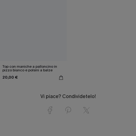
Top con maniche a palloncino in
pizzo bianco e polsini a balze
20,00 €
Vi piace? Condividetelo!