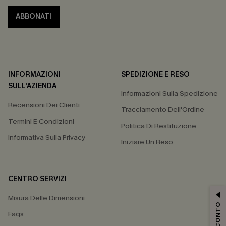
ABBONATI
INFORMAZIONI
SPEDIZIONE E RESO
SULL'AZIENDA
Informazioni Sulla Spedizione
Recensioni Dei Clienti
Tracciamento Dell'Ordine
Termini E Condizioni
Politica Di Restituzione
Informativa Sulla Privacy
Iniziare Un Reso
CENTRO SERVIZI
Misura Delle Dimensioni
Faqs