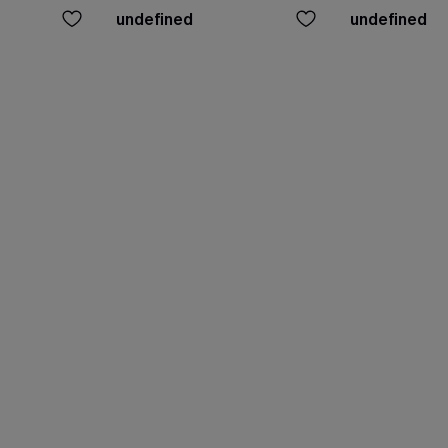
undefined
undefined