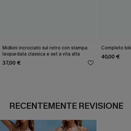
Midkini incrociato sul retro con stampa
Completo bik
leopardata classica e set a vita alta
40,00 €
37,00 €
RECENTEMENTE REVISIONE