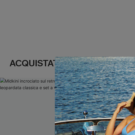
ACQUISTATI FREQUENTEMENT