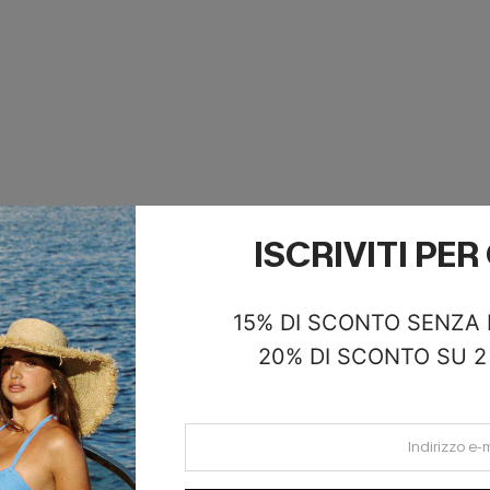
E INSIEME
ISCRIVITI PE
15% DI SCONTO SENZA
20% DI SCONTO SU 2 