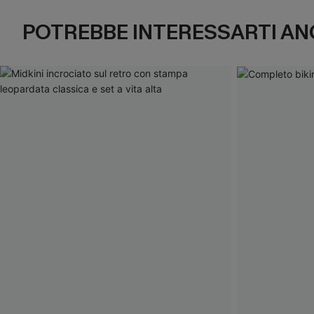
POTREBBE INTERESSARTI AN