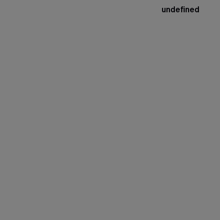
undefined