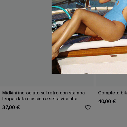
Midkini incrociato sul retro con stampa
Completo bik
leopardata classica e set a vita alta
40,00 €
37,00 €