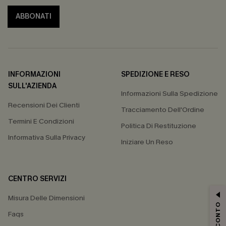
ABBONATI
INFORMAZIONI
SPEDIZIONE E RESO
SULL'AZIENDA
Informazioni Sulla Spedizione
Recensioni Dei Clienti
Tracciamento Dell'Ordine
Termini E Condizioni
Politica Di Restituzione
Informativa Sulla Privacy
Iniziare Un Reso
CENTRO SERVIZI
Misura Delle Dimensioni
Faqs