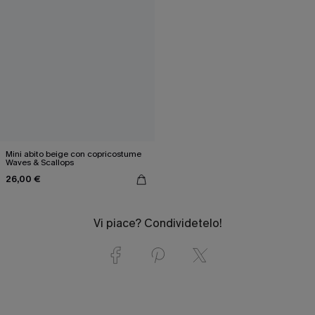
Mini abito beige con copricostume
Waves & Scallops
26,00 €
Vi piace? Condividetelo!