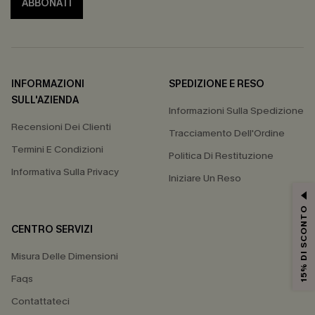
ABBONATI
INFORMAZIONI
SPEDIZIONE E RESO
SULL'AZIENDA
Informazioni Sulla Spedizione
Recensioni Dei Clienti
Tracciamento Dell'Ordine
Termini E Condizioni
Politica Di Restituzione
Informativa Sulla Privacy
Iniziare Un Reso
15% DI SCONTO
CENTRO SERVIZI
Misura Delle Dimensioni
Faqs
Contattateci