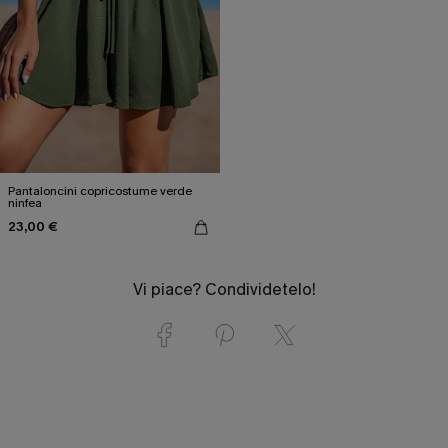
Pantaloncini copricostume verde
ninfea
23,00 €
Vi piace? Condividetelo!