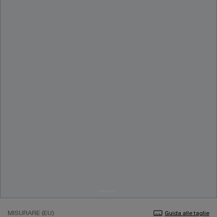
MISURARE (EU)
Guida alle taglie