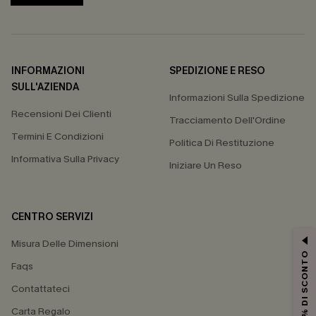
INFORMAZIONI
SPEDIZIONE E RESO
SULL'AZIENDA
Informazioni Sulla Spedizione
Recensioni Dei Clienti
Tracciamento Dell'Ordine
Termini E Condizioni
Politica Di Restituzione
Informativa Sulla Privacy
Iniziare Un Reso
CENTRO SERVIZI
Misura Delle Dimensioni
15% DI SCONTO
Faqs
Contattateci
Carta Regalo