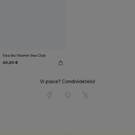
Tuta blu Vitamin Sea Club
40,00 €
Vi piace? Condividetelo!