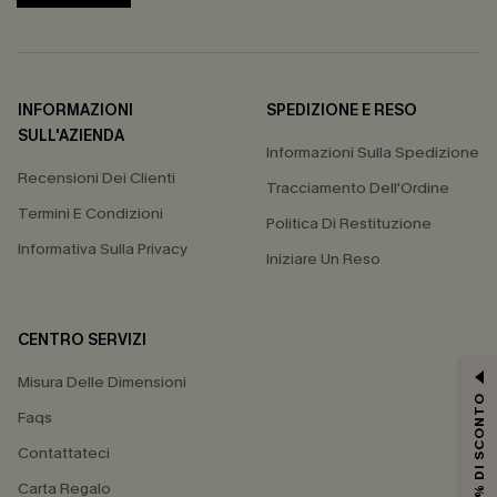
INFORMAZIONI
SPEDIZIONE E RESO
SULL'AZIENDA
Informazioni Sulla Spedizione
Recensioni Dei Clienti
Tracciamento Dell'Ordine
Termini E Condizioni
Politica Di Restituzione
Informativa Sulla Privacy
Iniziare Un Reso
CENTRO SERVIZI
Misura Delle Dimensioni
15% DI SCONTO
Faqs
Contattateci
Carta Regalo