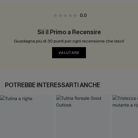
0.0
Sii il Primo a Recensire
Guadagna più di 30 punti per ogni recensione che lasci!
VALUTARE
POTREBBE INTERESSARTI ANCHE