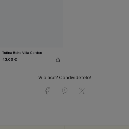
Tutina Boho Villa Garden
43,00 €
Vi piace? Condividetelo!