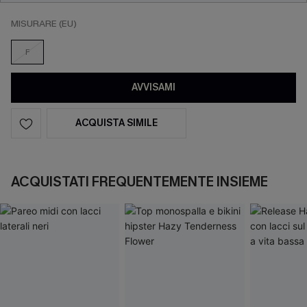
MISURARE (EU)
F
AVVISAMI
ACQUISTA SIMILE
ACQUISTATI FREQUENTEMENTE INSIEME