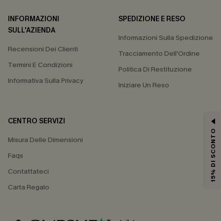
INFORMAZIONI
SPEDIZIONE E RESO
SULL'AZIENDA
Informazioni Sulla Spedizione
Recensioni Dei Clienti
Tracciamento Dell'Ordine
Termini E Condizioni
Politica Di Restituzione
Informativa Sulla Privacy
Iniziare Un Reso
CENTRO SERVIZI
15% DI SCONTO
Misura Delle Dimensioni
Faqs
Contattateci
Carta Regalo