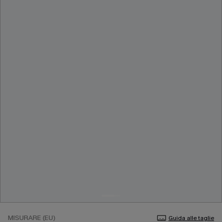
MISURARE (EU)
Guida alle taglie