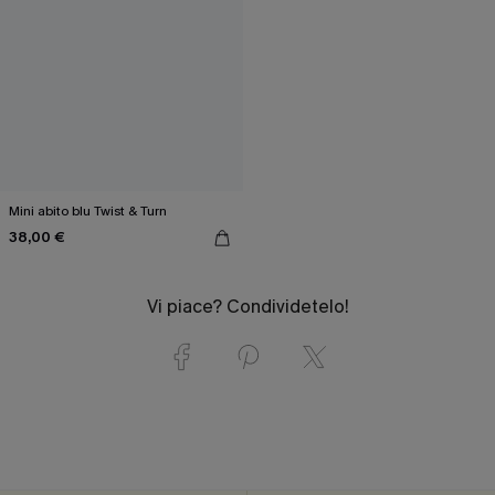
Mini abito blu Twist & Turn
38,00 €
Vi piace? Condividetelo!