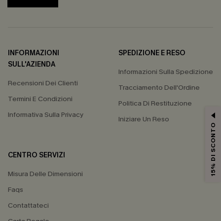
INFORMAZIONI
SPEDIZIONE E RESO
SULL'AZIENDA
Informazioni Sulla Spedizione
Recensioni Dei Clienti
Tracciamento Dell'Ordine
Termini E Condizioni
Politica Di Restituzione
Informativa Sulla Privacy
Iniziare Un Reso
15% DI SCONTO
CENTRO SERVIZI
Misura Delle Dimensioni
Faqs
Contattateci