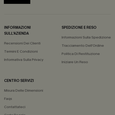
INFORMAZIONI
SPEDIZIONE E RESO
SULL'AZIENDA
Informazioni Sulla Spedizione
Recensioni Dei Clienti
Tracciamento Dell'Ordine
Termini E Condizioni
Politica Di Restituzione
Informativa Sulla Privacy
Iniziare Un Reso
CENTRO SERVIZI
Misura Delle Dimensioni
Faqs
Contattateci