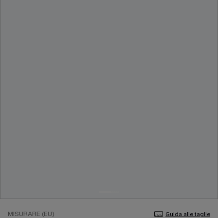
MISURARE (EU)
Guida alle taglie