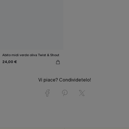
Abito midi verde oliva Twist & Shout
24,00 €
Vi piace? Condividetelo!