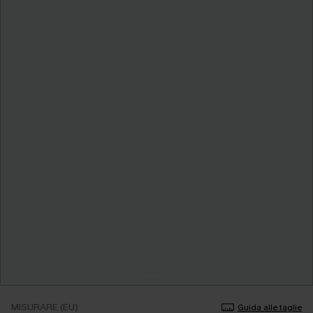
MISURARE (EU)
Guida alle taglie