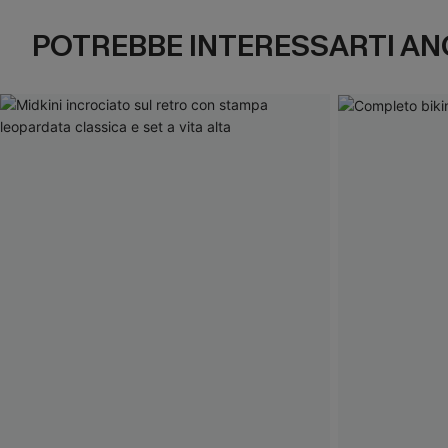
POTREBBE INTERESSARTI AN