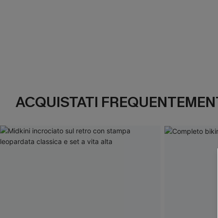
ACQUISTATI FREQUENTEMENT