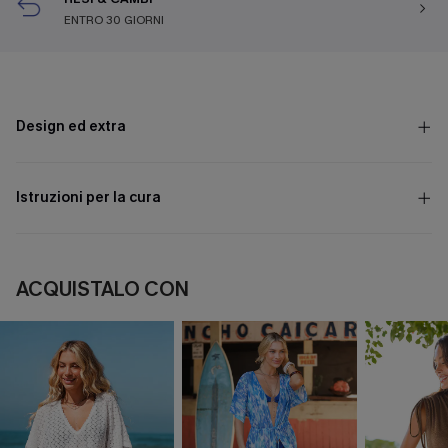
ENTRO 30 GIORNI
Design ed extra
Istruzioni per la cura
ACQUISTALO CON