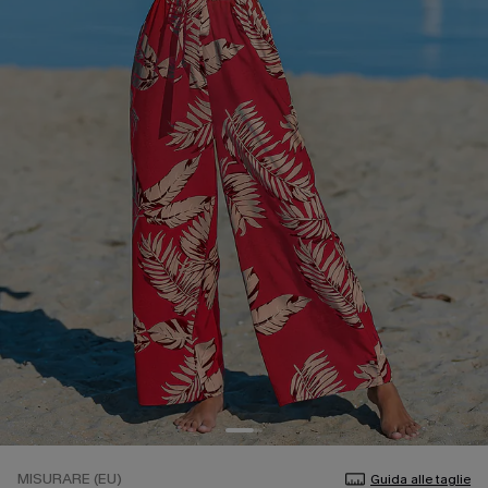
MISURARE (EU)
Guida alle taglie