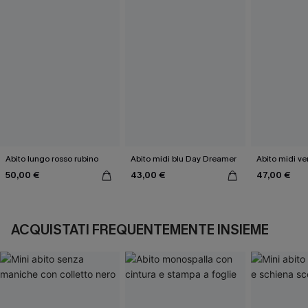
Abito lungo rosso rubino
Abito midi blu Day Dreamer
Abito midi ver
50,00 €
43,00 €
47,00 €
ACQUISTATI FREQUENTEMENTE INSIEME