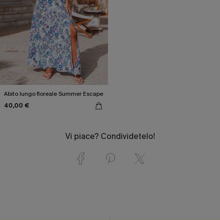
Abito lungo floreale Summer Escape
40,00 €
Vi piace? Condividetelo!