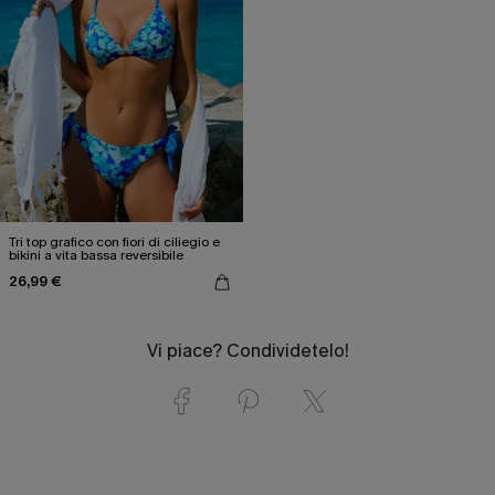
Tri top grafico con fiori di ciliegio e
bikini a vita bassa reversibile
26,99 €
Vi piace? Condividetelo!