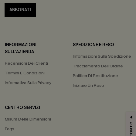
ABBONATI
INFORMAZIONI
SPEDIZIONE E RESO
SULL'AZIENDA
Informazioni Sulla Spedizione
Recensioni Dei Clienti
Tracciamento Dell'Ordine
Termini E Condizioni
Politica Di Restituzione
Informativa Sulla Privacy
Iniziare Un Reso
CENTRO SERVIZI
Misura Delle Dimensioni
Faqs