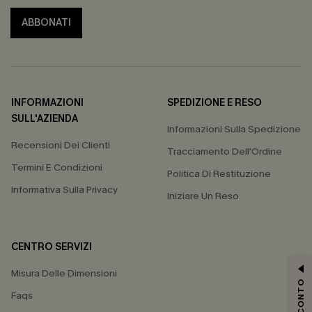
ABBONATI
INFORMAZIONI
SPEDIZIONE E RESO
SULL'AZIENDA
Informazioni Sulla Spedizione
Recensioni Dei Clienti
Tracciamento Dell'Ordine
Termini E Condizioni
Politica Di Restituzione
Informativa Sulla Privacy
Iniziare Un Reso
CENTRO SERVIZI
Misura Delle Dimensioni
Faqs