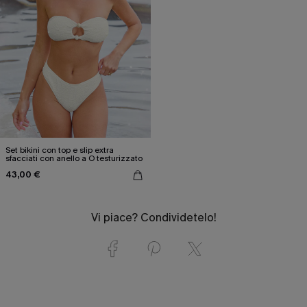
Set bikini con top e slip extra
sfacciati con anello a O testurizzato
43,00 €
Vi piace? Condividetelo!