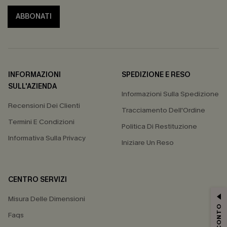
ABBONATI
INFORMAZIONI
SPEDIZIONE E RESO
SULL'AZIENDA
Informazioni Sulla Spedizione
Recensioni Dei Clienti
Tracciamento Dell'Ordine
Termini E Condizioni
Politica Di Restituzione
Informativa Sulla Privacy
Iniziare Un Reso
CENTRO SERVIZI
Misura Delle Dimensioni
Faqs