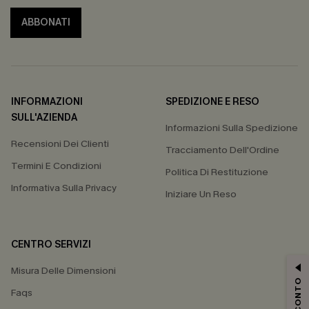
ABBONATI
INFORMAZIONI
SPEDIZIONE E RESO
SULL'AZIENDA
Informazioni Sulla Spedizione
Recensioni Dei Clienti
Tracciamento Dell'Ordine
Termini E Condizioni
Politica Di Restituzione
Informativa Sulla Privacy
Iniziare Un Reso
CENTRO SERVIZI
Misura Delle Dimensioni
Faqs