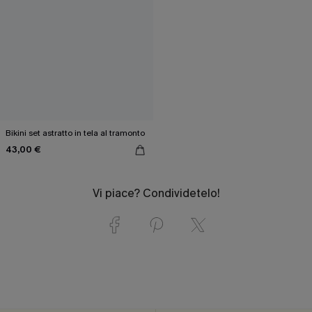
Bikini set astratto in tela al tramonto
43,00 €
Vi piace? Condividetelo!