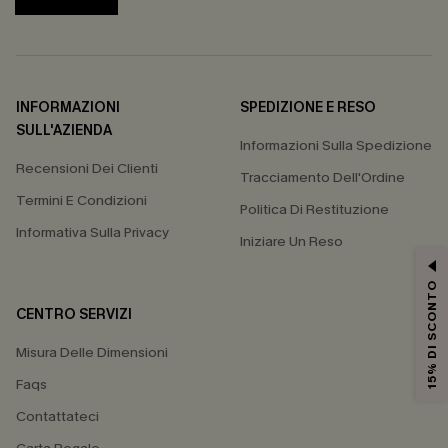
INFORMAZIONI
SPEDIZIONE E RESO
SULL'AZIENDA
Informazioni Sulla Spedizione
Recensioni Dei Clienti
Tracciamento Dell'Ordine
Termini E Condizioni
Politica Di Restituzione
Informativa Sulla Privacy
Iniziare Un Reso
15% DI SCONTO
CENTRO SERVIZI
Misura Delle Dimensioni
Faqs
Contattateci