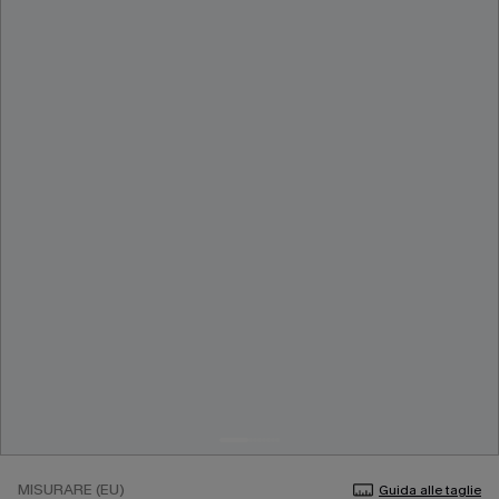
MISURARE (EU)
Guida alle taglie