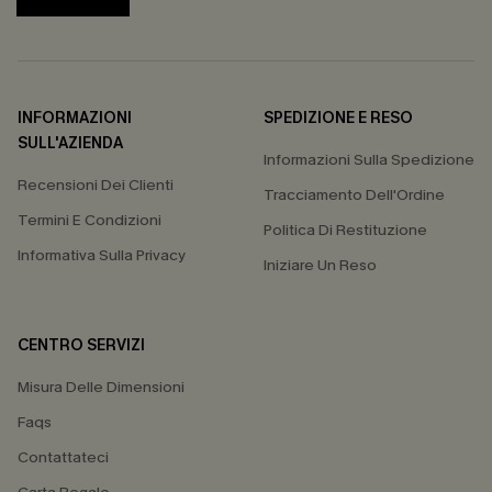
INFORMAZIONI
SPEDIZIONE E RESO
SULL'AZIENDA
Informazioni Sulla Spedizione
Recensioni Dei Clienti
Tracciamento Dell'Ordine
Termini E Condizioni
Politica Di Restituzione
Informativa Sulla Privacy
Iniziare Un Reso
CENTRO SERVIZI
Misura Delle Dimensioni
Faqs
Contattateci