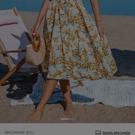
MISURARE (EU)
Guida alle taglie