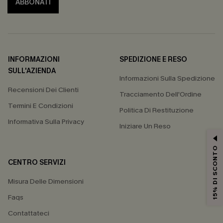
ABBONATI
INFORMAZIONI
SPEDIZIONE E RESO
SULL'AZIENDA
Informazioni Sulla Spedizione
Recensioni Dei Clienti
Tracciamento Dell'Ordine
Termini E Condizioni
Politica Di Restituzione
Informativa Sulla Privacy
Iniziare Un Reso
15% DI SCONTO
CENTRO SERVIZI
Misura Delle Dimensioni
Faqs
Contattateci