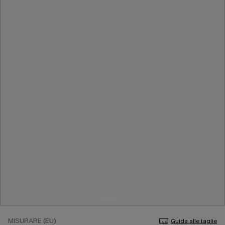
MISURARE (EU)
Guida alle taglie