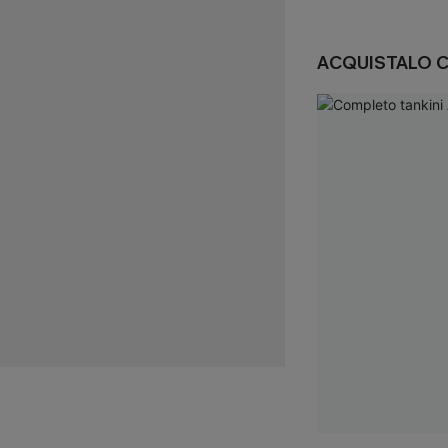
ACQUISTALO 