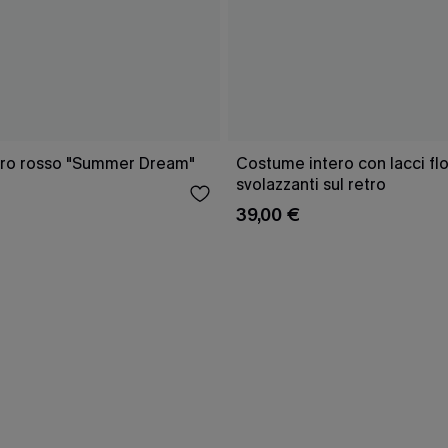
ro rosso "Summer Dream"
Costume intero con lacci flo
svolazzanti sul retro
39,00 €