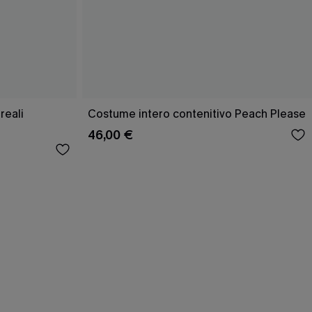
reali
Costume intero contenitivo Peach Please
46,00 €