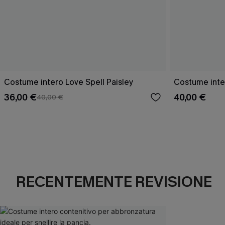
Costume intero Love Spell Paisley
Costume inte
36,00 €
40,00 €
40,00 €
RECENTEMENTE REVISIONE