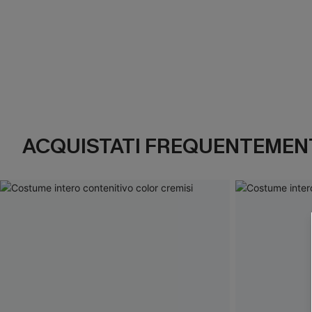
ACQUISTATI FREQUENTEMENT