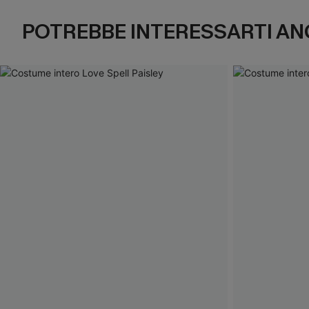
POTREBBE INTERESSARTI AN