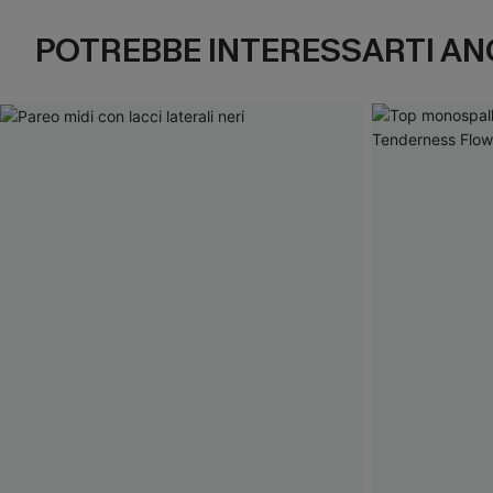
POTREBBE INTERESSARTI AN