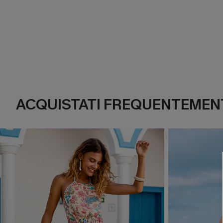
ACQUISTATI FREQUENTEMENT