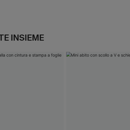
E INSIEME