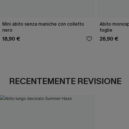
Mini abito senza maniche con colletto
Abito monospa
nero
foglie
18,90 €
26,90 €
RECENTEMENTE REVISIONE