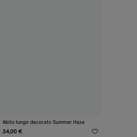
Abito lungo decorato Summer Haze
34,00 €