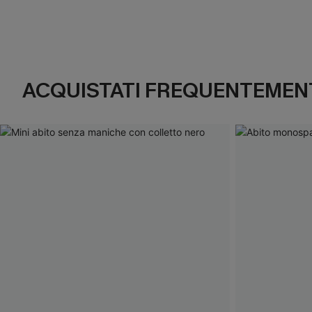
ACQUISTATI FREQUENTEMENT