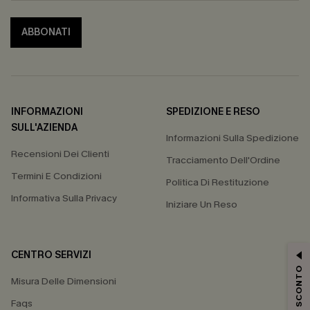
ABBONATI
INFORMAZIONI
SPEDIZIONE E RESO
SULL'AZIENDA
Informazioni Sulla Spedizione
Recensioni Dei Clienti
Tracciamento Dell'Ordine
Termini E Condizioni
Politica Di Restituzione
Informativa Sulla Privacy
Iniziare Un Reso
CENTRO SERVIZI
15% DI SCONTO
Misura Delle Dimensioni
Faqs