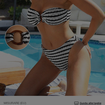
MISURARE (EU)
Guida alle taglie