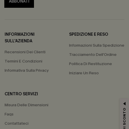
ABBONATI
INFORMAZIONI
SPEDIZIONE E RESO
SULL'AZIENDA
Informazioni Sulla Spedizione
Recensioni Dei Clienti
Tracciamento Dell'Ordine
Termini E Condizioni
Politica Di Restituzione
Informativa Sulla Privacy
Iniziare Un Reso
CENTRO SERVIZI
Misura Delle Dimensioni
15% DI SCONTO
Faqs
Contattateci