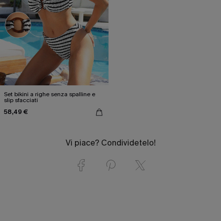
Set bikini a righe senza spalline e
slip sfacciati
58,49 €
Vi piace? Condividetelo!