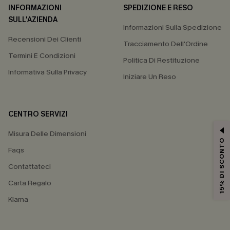
INFORMAZIONI
SPEDIZIONE E RESO
SULL'AZIENDA
Informazioni Sulla Spedizione
Recensioni Dei Clienti
Tracciamento Dell'Ordine
Termini E Condizioni
Politica Di Restituzione
Informativa Sulla Privacy
Iniziare Un Reso
CENTRO SERVIZI
Misura Delle Dimensioni
15% DI SCONTO
Faqs
Contattateci
Carta Regalo
Klarna