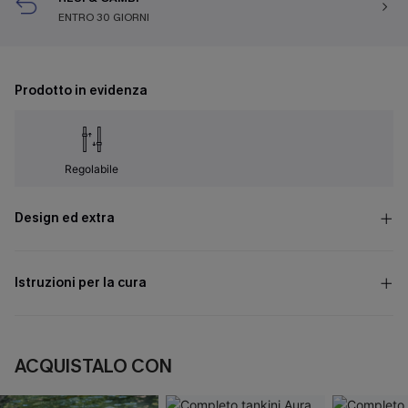
ENTRO 30 GIORNI
Prodotto in evidenza
Regolabile
Design ed extra
Istruzioni per la cura
ACQUISTALO CON