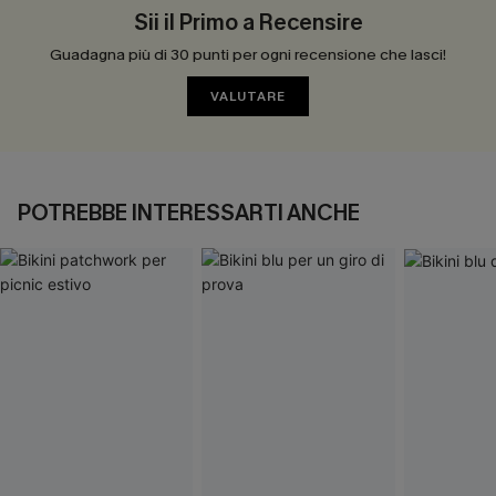
Sii il Primo a Recensire
Guadagna più di 30 punti per ogni recensione che lasci!
VALUTARE
POTREBBE INTERESSARTI ANCHE