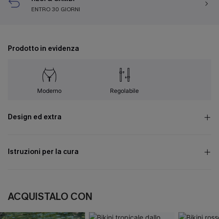
ENTRO 30 GIORNI
Prodotto in evidenza
Moderno
Regolabile
Design ed extra
Istruzioni per la cura
ACQUISTALO CON