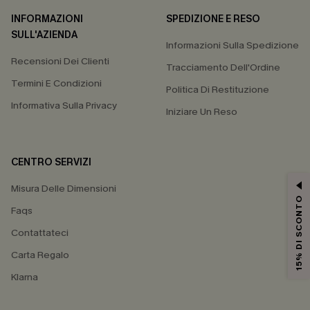
INFORMAZIONI
SPEDIZIONE E RESO
SULL'AZIENDA
Informazioni Sulla Spedizione
Recensioni Dei Clienti
Tracciamento Dell'Ordine
Termini E Condizioni
Politica Di Restituzione
Informativa Sulla Privacy
Iniziare Un Reso
CENTRO SERVIZI
Misura Delle Dimensioni
15% DI SCONTO
Faqs
Contattateci
Carta Regalo
Klarna