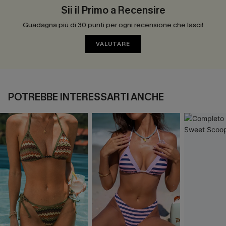
Sii il Primo a Recensire
Guadagna più di 30 punti per ogni recensione che lasci!
VALUTARE
POTREBBE INTERESSARTI ANCHE