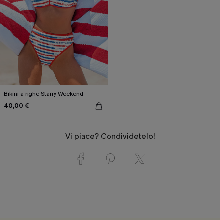
Bikini a righe Starry Weekend
40,00 €
Vi piace? Condividetelo!