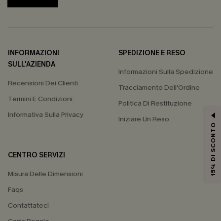
INFORMAZIONI
SPEDIZIONE E RESO
SULL'AZIENDA
Informazioni Sulla Spedizione
Recensioni Dei Clienti
Tracciamento Dell'Ordine
Termini E Condizioni
Politica Di Restituzione
Informativa Sulla Privacy
Iniziare Un Reso
15% DI SCONTO
CENTRO SERVIZI
Misura Delle Dimensioni
Faqs
Contattateci