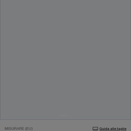
MISURARE (EU)
Guida alle taglie