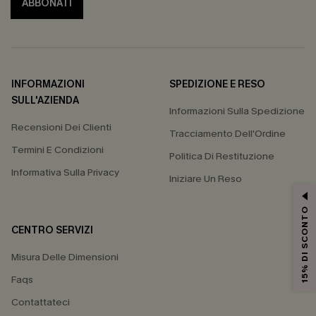
ABBONATI
INFORMAZIONI
SPEDIZIONE E RESO
SULL'AZIENDA
Informazioni Sulla Spedizione
Recensioni Dei Clienti
Tracciamento Dell'Ordine
Termini E Condizioni
Politica Di Restituzione
Informativa Sulla Privacy
Iniziare Un Reso
15% DI SCONTO
CENTRO SERVIZI
Misura Delle Dimensioni
Faqs
Contattateci