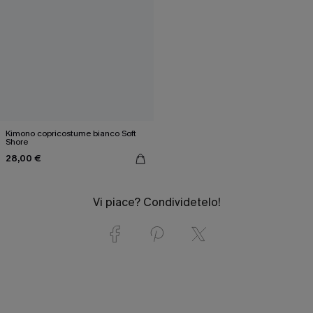
Kimono copricostume bianco Soft
Shore
28,00 €
Vi piace? Condividetelo!