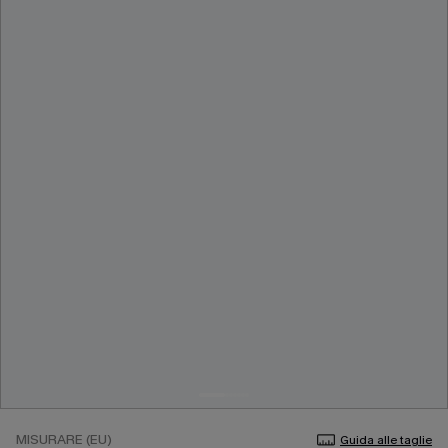
MISURARE (EU)
Guida alle taglie