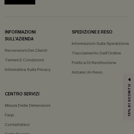
INFORMAZIONI
SPEDIZIONE E RESO
SULL'AZIENDA
Informazioni Sulla Spedizione
Recensioni Dei Clienti
Tracciamento Dell'Ordine
Termini E Condizioni
Politica Di Restituzione
Informativa Sulla Privacy
Iniziare Un Reso
15% DI SCONTO
CENTRO SERVIZI
Misura Delle Dimensioni
Faqs
Contattateci