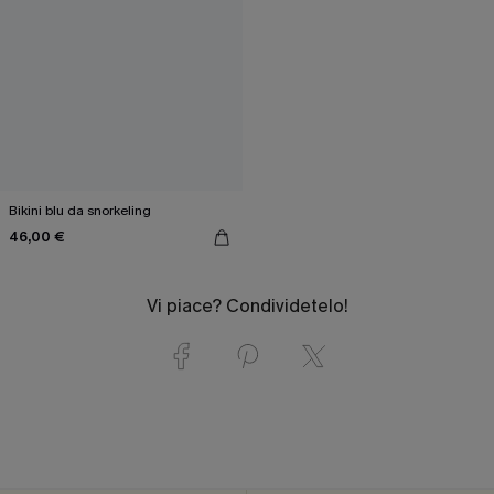
Bikini blu da snorkeling
46,00 €
Vi piace? Condividetelo!