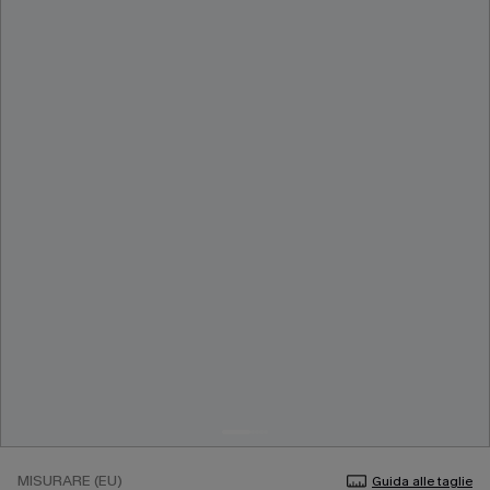
MISURARE (EU)
Guida alle taglie