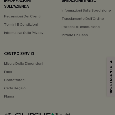
INFORMAZIONI
SPEDIZIONE E RESO
SULL'AZIENDA
Informazioni Sulla Spedizione
Recensioni Dei Clienti
Tracciamento Dell'Ordine
Termini E Condizioni
Politica Di Restituzione
Informativa Sulla Privacy
Iniziare Un Reso
CENTRO SERVIZI
Misura Delle Dimensioni
15% DI SCONTO
Faqs
Contattateci
Carta Regalo
Klarna