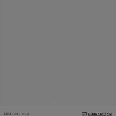
MISURARE (EU)
Guida alle taglie