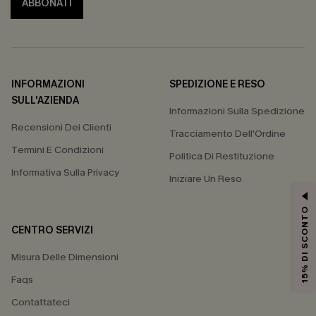
ABBONATI
INFORMAZIONI
SPEDIZIONE E RESO
SULL'AZIENDA
Informazioni Sulla Spedizione
Recensioni Dei Clienti
Tracciamento Dell'Ordine
Termini E Condizioni
Politica Di Restituzione
Informativa Sulla Privacy
Iniziare Un Reso
15% DI SCONTO
CENTRO SERVIZI
Misura Delle Dimensioni
Faqs
Contattateci