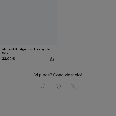
Abito midi beige con drappeggio in
seta
33,00 €
Vi piace? Condividetelo!