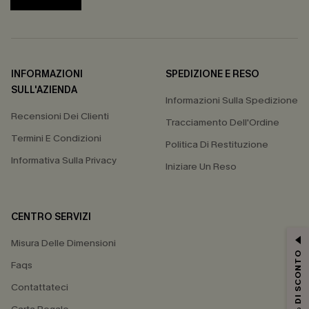
INFORMAZIONI
SPEDIZIONE E RESO
SULL'AZIENDA
Informazioni Sulla Spedizione
Recensioni Dei Clienti
Tracciamento Dell'Ordine
Termini E Condizioni
Politica Di Restituzione
Informativa Sulla Privacy
Iniziare Un Reso
CENTRO SERVIZI
Misura Delle Dimensioni
15% DI SCONTO
Faqs
Contattateci