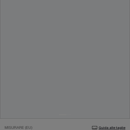
MISURARE (EU)
Guida alle taglie