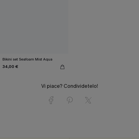
Bikini set Seafoam Mist Aqua
34,00 €
Vi piace? Condividetelo!