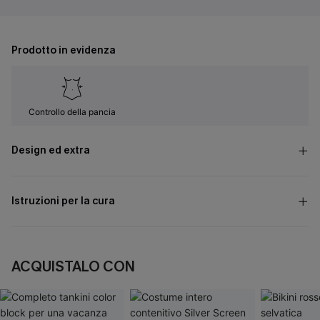
Prodotto in evidenza
Controllo della pancia
Design ed extra
Istruzioni per la cura
ACQUISTALO CON