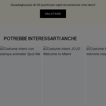
Guadagna più di 30 punti per ogni recensione che lasci!
VALUTARE
POTREBBE INTERESSARTI ANCHE