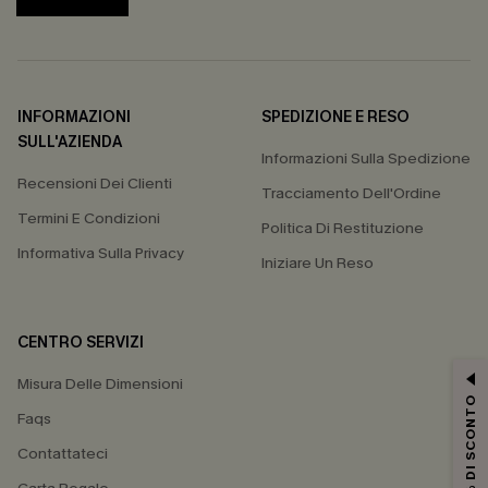
INFORMAZIONI
SPEDIZIONE E RESO
SULL'AZIENDA
Informazioni Sulla Spedizione
Recensioni Dei Clienti
Tracciamento Dell'Ordine
Termini E Condizioni
Politica Di Restituzione
Informativa Sulla Privacy
Iniziare Un Reso
CENTRO SERVIZI
Misura Delle Dimensioni
15% DI SCONTO
Faqs
Contattateci