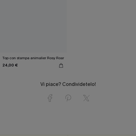
Top con stampa animalier Rosy Roar
24,00 €
Vi piace? Condividetelo!