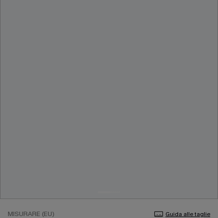
MISURARE (EU)
Guida alle taglie