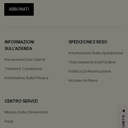
ABBONATI
INFORMAZIONI
SPEDIZIONE E RESO
SULL'AZIENDA
Informazioni Sulla Spedizione
Recensioni Dei Clienti
Tracciamento Dell'Ordine
Termini E Condizioni
Politica Di Restituzione
Informativa Sulla Privacy
Iniziare Un Reso
CENTRO SERVIZI
Misura Delle Dimensioni
Faqs